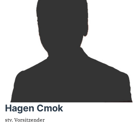
Hagen Cmok
stv. Vorsitzender