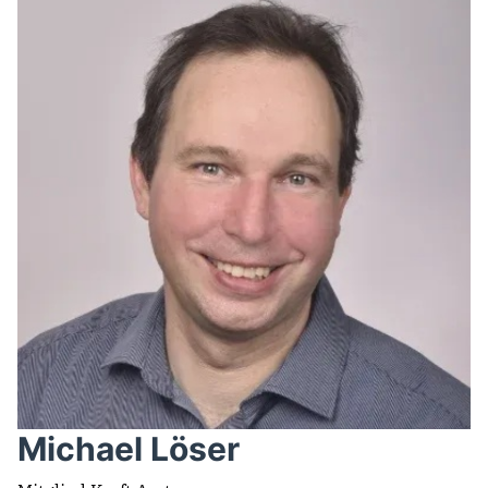
Michael Löser