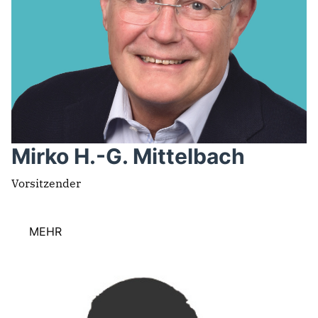
Mirko H.-G. Mittelbach
Vorsitzender
MEHR