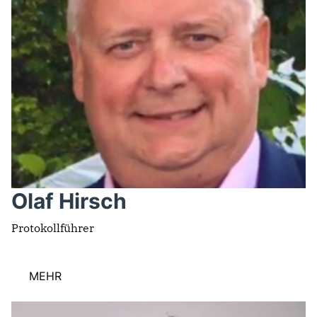
Olaf Hirsch
Protokollführer
MEHR