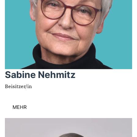
Sabine Nehmitz
Beisitzer/in
MEHR