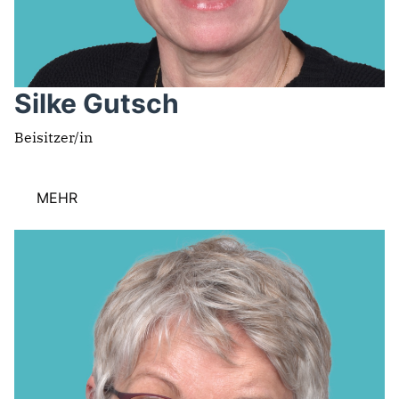
Silke Gutsch
Beisitzer/in
MEHR