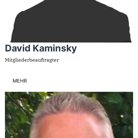
David Kaminsky
Mitgliederbeauftragter
MEHR