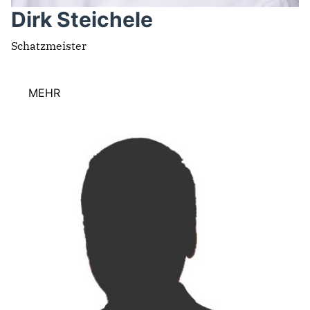
Dirk Steichele
Schatzmeister
MEHR