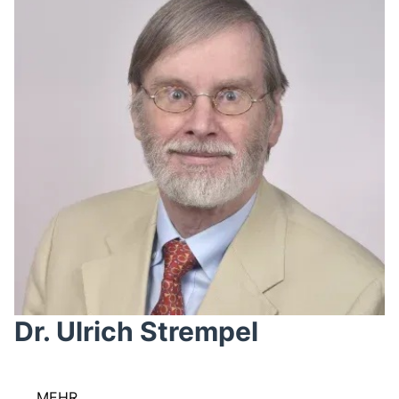
Dr. Ulrich Strempel
MEHR