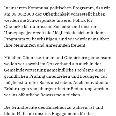
In unserem Kommunalpolitischen Programm, das wir
am 05.08.2003 der Öffentlichkeit vorgestellt haben,
werden die Schwerpunkte unserer Politik für
Glienicke klar umrissen. Sie haben auf unserer
Homepage jederzeit die Möglichkeit, sich mit dem
Programm zu beschäftigen, und wir würden uns über
Ihre Meinungen und Anregungen freuen!
Mit allen Glienickerinnen und Glienickern gemeinsam
wollen wir sowohl im Ortsverband als auch in der
Gemeindevertretung gemeindliche Probleme einer
gründlichen Prüfung unterziehen und Lösungen auf
möglichst breiter Basis anstreben. Auch individuelle
Erfahrungen von übergeordneter Bedeutung werden
wir ins öffentliche Bewusstsein rücken.
Die Grundrechte des Einzelnen zu wahren, ist und
bleibt Maßstab unseres Engagements für die