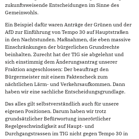
zukunftsweisende Entscheidungen im Sinne des
Gemeinwohls.
Ein Beispiel dafür waren Anträge der Grünen und der
AfD zur Einführung von Tempo 30 auf Hauptstraßen
in den Nachtstunden. Maßnahmen, die eben massive
Einschränkungen der bürgerlichen Grundrechte
beinhalten. Zurecht hat der TIG sie abgelehnt und
sich einstimmig dem Änderungsantrag unserer
Fraktion angeschlossen: Der beauftragt den
Bürgermeister mit einem Faktencheck zum
nächtlichen Lärm- und Verkehrsaufkommen. Dann
haben wir eine sachliche Entscheidungsgrundlage.
Das alles gilt selbstverständlich auch für unsere
eigenen Positionen. Darum haben wir trotz
grundsätzlicher Befürwortung innerörtlicher
Regelgeschwindigkeit auf Haupt- und
Durchgangstrassen im TIG nicht gegen Tempo 30 in