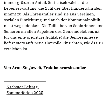
immer größeren Anteil. Statistisch wächst die
Lebenserwartung, die Zahl der über hundertjährigen
nimmt zu. Als Ehrenämtler sind sie aus Vereinen,
sozialen Einrichtung und auch der Kommunalpolitik
nicht wegzudenken. Die Teilhabe von Seniorinnen und
Senioren an allen Aspekten des Gemeindelebens ist
für uns eine prioritäre Aufgabe; die Seniorenmesse
liefert stets aufs neue sinnvolle Einsichten, wie das zu
erreichen ist.
Von Arno Steguweit, Fraktionsvorsitzender
Nächster Beitrag
Sommerferien 2025