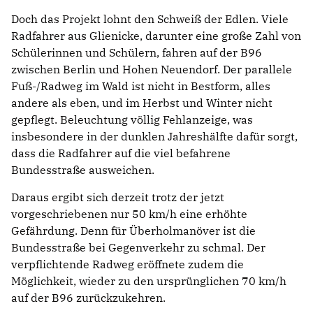
Doch das Projekt lohnt den Schweiß der Edlen. Viele
Radfahrer aus Glienicke, darunter eine große Zahl von
Schülerinnen und Schülern, fahren auf der B96
zwischen Berlin und Hohen Neuendorf. Der parallele
Fuß-/Radweg im Wald ist nicht in Bestform, alles
andere als eben, und im Herbst und Winter nicht
gepflegt. Beleuchtung völlig Fehlanzeige, was
insbesondere in der dunklen Jahreshälfte dafür sorgt,
dass die Radfahrer auf die viel befahrene
Bundesstraße ausweichen.
Daraus ergibt sich derzeit trotz der jetzt
vorgeschriebenen nur 50 km/h eine erhöhte
Gefährdung. Denn für Überholmanöver ist die
Bundesstraße bei Gegenverkehr zu schmal. Der
verpflichtende Radweg eröffnete zudem die
Möglichkeit, wieder zu den ursprünglichen 70 km/h
auf der B96 zurückzukehren.