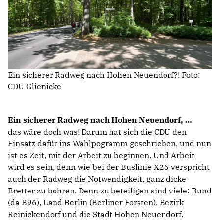
Ein sicherer Radweg nach Hohen Neuendorf?! Foto:
CDU Glienicke
Ein sicherer Radweg nach Hohen Neuendorf,
das wäre doch was! Darum hat sich die CDU den
Einsatz dafür ins Wahlpogramm geschrieben, und nun
ist es Zeit, mit der Arbeit zu beginnen. Und Arbeit
wird es sein, denn wie bei der Buslinie X26 verspricht
auch der Radweg die Notwendigkeit, ganz dicke
Bretter zu bohren. Denn zu beteiligen sind viele: Bund
(da B96), Land Berlin (Berliner Forsten), Bezirk
Reinickendorf und die Stadt Hohen Neuendorf.