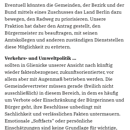
Eventuell könnten die Gemeinden, der Bezirk und der
Bund mittels eines Zuschusses das Land Berlin dazu
bewegen, den Radweg zu priorisieren. Unsere
Fraktion hat daher den Antrag gestellt, den
Bürgermeister zu beauftragen, mit seinen
Amtskollegen und anderen zuständigen Dienststellen
diese Möglichkeit zu erörtern.
Verkehrs- und Umweltpolitik
sollten in Glienicke unserer Ansicht nach künftig
wieder faktenbezogener, zukunftsorientierter, vor
allem aber mit Augenmaß betrieben werden. Die
Gemeindevertreter müssen gerade (freilich nicht
ausschließlich) in diesem Bereich, in dem es häufig
um Verbote oder Einschränkung der Bürgerinnen und
Bürger geht, ihre Beschlüsse unbedingt mit
Sachlichkeit und verlässlichen Fakten untermauern.
Emotionale „Softfacts“ oder persönliche
Einschätzungen sind keine Grundlage für wichtige,