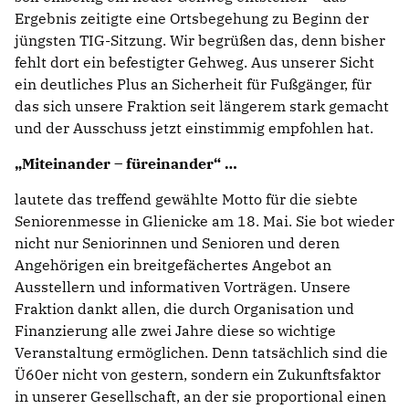
Ergebnis zeitigte eine Ortsbegehung zu Beginn der
jüngsten TIG-Sitzung. Wir begrüßen das, denn bisher
fehlt dort ein befestigter Gehweg. Aus unserer Sicht
ein deutliches Plus an Sicherheit für Fußgänger, für
das sich unsere Fraktion seit längerem stark gemacht
und der Ausschuss jetzt einstimmig empfohlen hat.
Miteinander – füreinander“
lautete das treffend gewählte Motto für die siebte
Seniorenmesse in Glienicke am 18. Mai. Sie bot wieder
nicht nur Seniorinnen und Senioren und deren
Angehörigen ein breitgefächertes Angebot an
Ausstellern und informativen Vorträgen. Unsere
Fraktion dankt allen, die durch Organisation und
Finanzierung alle zwei Jahre diese so wichtige
Veranstaltung ermöglichen. Denn tatsächlich sind die
Ü60er nicht von gestern, sondern ein Zukunftsfaktor
in unserer Gesellschaft, an der sie proportional einen