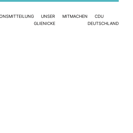
IONSMITTEILUNG
UNSER
MITMACHEN
CDU
GLIENICKE
DEUTSCHLAND