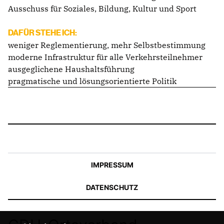
Ausschuss für Soziales, Bildung, Kultur und Sport
DAFÜR STEHE ICH:
weniger Reglementierung, mehr Selbstbestimmung
moderne Infrastruktur für alle Verkehrsteilnehmer
ausgeglichene Haushaltsführung
pragmatische und lösungsorientierte Politik
IMPRESSUM
DATENSCHUTZ